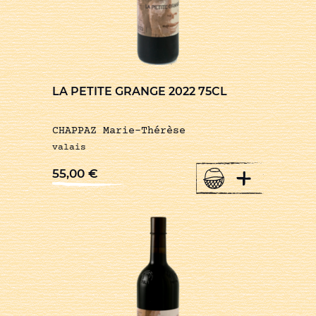
LA PETITE GRANGE 2022 75CL
CHAPPAZ Marie-Thérèse
valais
+
55,00
€