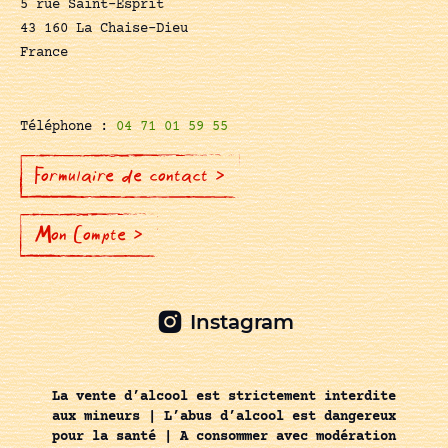
5 rue Saint-Esprit
43 160 La Chaise-Dieu
France
Téléphone :
04 71 01 59 55
Formulaire de contact >
Mon Compte >
Instagram
La vente d’alcool est strictement interdite
aux mineurs | L’abus d’alcool est dangereux
pour la santé | A consommer avec modération