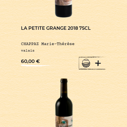
LA PETITE GRANGE 2018 75CL
CHAPPAZ Marie-Thérèse
valais
+
60,00
€