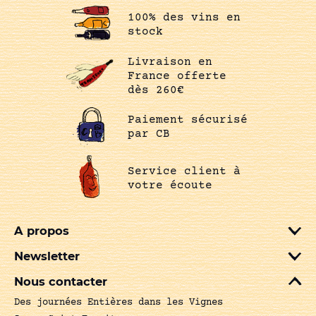
100% des vins en
stock
Livraison en
France offerte
dès 260€
Paiement sécurisé
par CB
Service client à
votre écoute
A propos
Newsletter
Nous contacter
Des journées Entières dans les Vignes