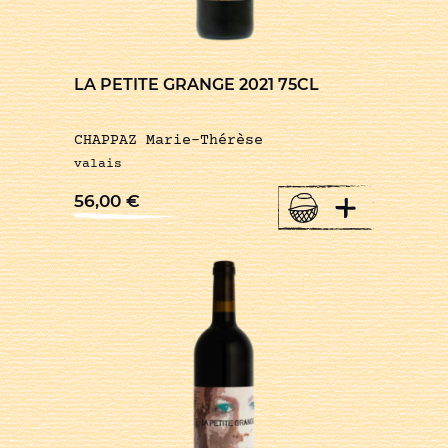
LA PETITE GRANGE 2021 75CL
CHAPPAZ Marie-Thérèse
valais
+
56,00
€