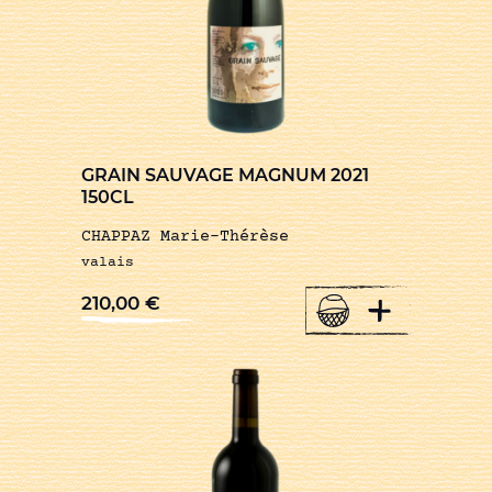
GRAIN SAUVAGE MAGNUM 2021
150CL
CHAPPAZ Marie-Thérèse
valais
+
210,00
€