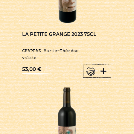
LA PETITE GRANGE 2023 75CL
CHAPPAZ Marie-Thérèse
valais
+
53,00
€