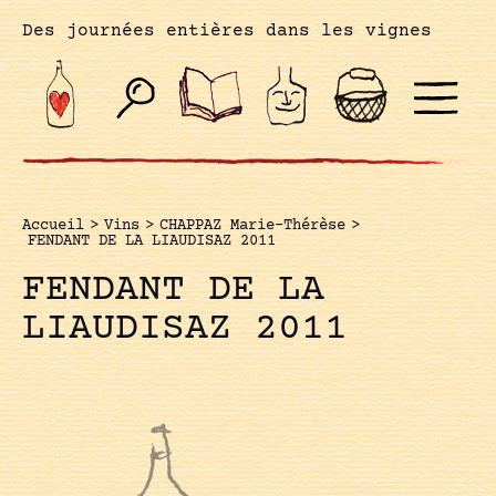
Des journées entières dans les vignes
Accueil
>
Vins
>
CHAPPAZ Marie-Thérèse
>
FENDANT DE LA LIAUDISAZ 2011
FENDANT DE LA
LIAUDISAZ 2011