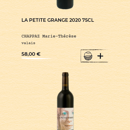
LA PETITE GRANGE 2020 75CL
CHAPPAZ Marie-Thérèse
valais
+
58,00
€