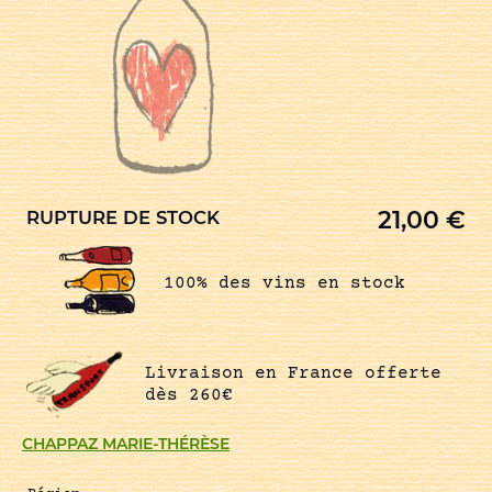
21,00
€
RUPTURE DE STOCK
100% des vins en stock
Livraison en France offerte
dès 260€
CHAPPAZ MARIE-THÉRÈSE