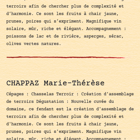
terroirs afin de chercher plus de complexité et
d’harmonie. Ce sont les fruits à chair jaune,
prunes, poires qui s’expriment. Magnifique vin
solaire, mûr, riche et élégant. Accompagnement :
poissons de lac et de rivière, asperges, sérac,
olives vertes natures.
CHAPPAZ Marie-Thérèse
Cépages : Chasselas Terroir : Création d'assemblage
de terroirs Dégustation : Nouvelle cuvée du
domaine, ce fendant est la création d'assemblage de
terroirs afin de chercher plus de complexité et
d'harmonie. Ce sont les fruits à chair jaune,
prunes, poires qui s'expriment. Magnifique vin
solaire, mûr, riche et élégant. Accompagnement :