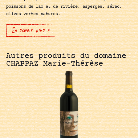
poissons de lac et de rivière, asperges, sérac,
olives vertes natures.
En savoir plus >
Autres produits du domaine
CHAPPAZ Marie-Thérèse