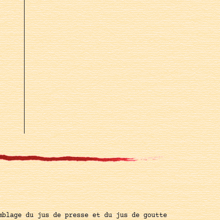
mblage du jus de presse et du jus de goutte