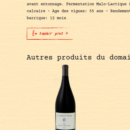
avant entonnage. Fermentation Malo-Lactique 
calcaire - Age des vignes: 55 ans - Rendemen
barrique: 12 mois
En savoir plus >
Autres produits du doma