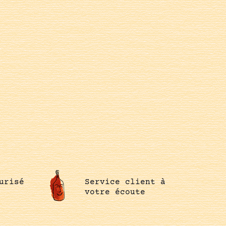
urisé
Service client à
votre écoute