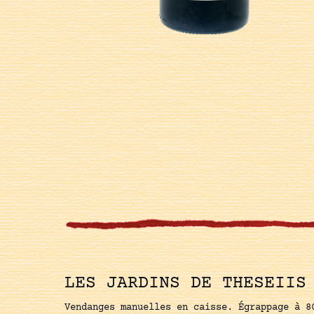
LES JARDINS DE THESEIIS
Vendanges manuelles en caisse. Égrappage à 8