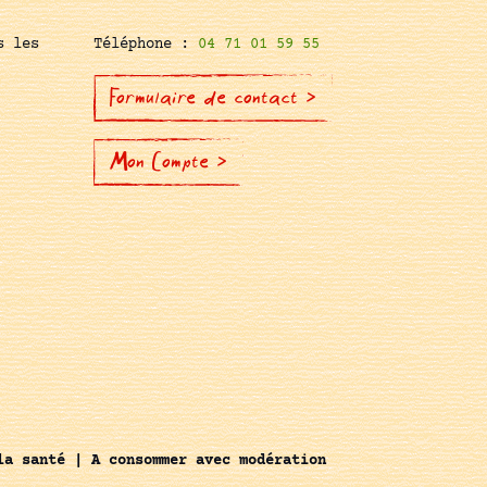
s les
Téléphone :
04 71 01 59 55
Formulaire de contact >
Mon Compte >
la santé | A consommer avec modération