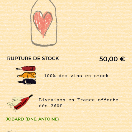
50,00
€
RUPTURE DE STOCK
100% des vins en stock
Livraison en France offerte
dès 260€
JOBARD (DNE. ANTOINE)