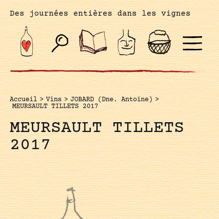
Des journées entières dans les vignes
Accueil
>
Vins
>
JOBARD (Dne. Antoine)
>
MEURSAULT TILLETS 2017
MEURSAULT TILLETS
2017