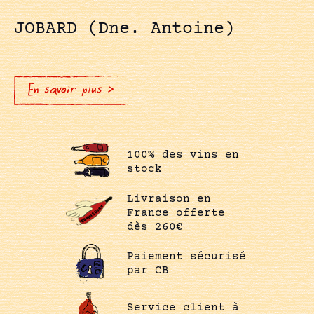
JOBARD (Dne. Antoine)
En savoir plus >
100% des vins en
stock
Livraison en
France offerte
dès 260€
Paiement sécurisé
par CB
Service client à