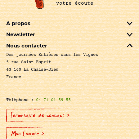
votre écoute
A propos
Newsletter
Nous contacter
Des journées Entières dans les Vignes
5 rue Saint-Esprit
43 160 La Chaise-Dieu
France
Téléphone :
04 71 01 59 55
Formulaire de contact >
Mon Compte >