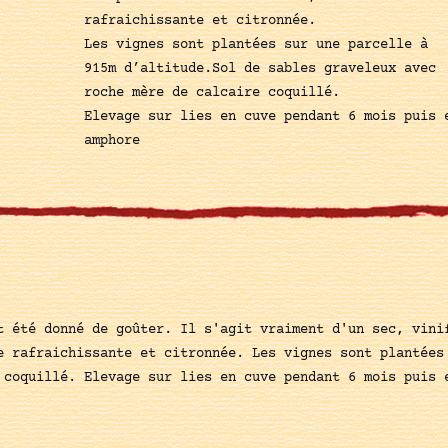
rafraichissante et citronnée.
Les vignes sont plantées sur une parcelle à
915m d’altitude.Sol de sables graveleux avec
roche mère de calcaire coquillé.
Elevage sur lies en cuve pendant 6 mois puis 
amphore
t été donné de goûter. Il s'agit vraiment d'un sec, vini
e rafraichissante et citronnée. Les vignes sont plantées
 coquillé. Elevage sur lies en cuve pendant 6 mois puis 