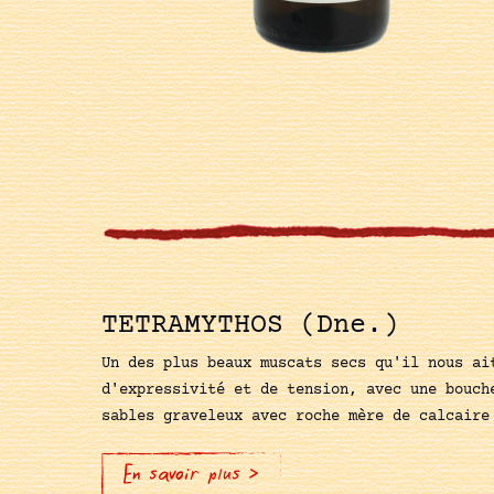
TETRAMYTHOS (Dne.)
Un des plus beaux muscats secs qu'il nous ai
d'expressivité et de tension, avec une bouch
sables graveleux avec roche mère de calcaire
En savoir plus >