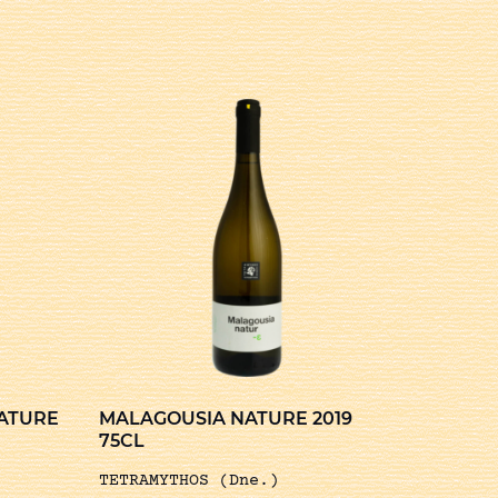
ATURE
MALAGOUSIA NATURE 2019
75CL
TETRAMYTHOS (Dne.)