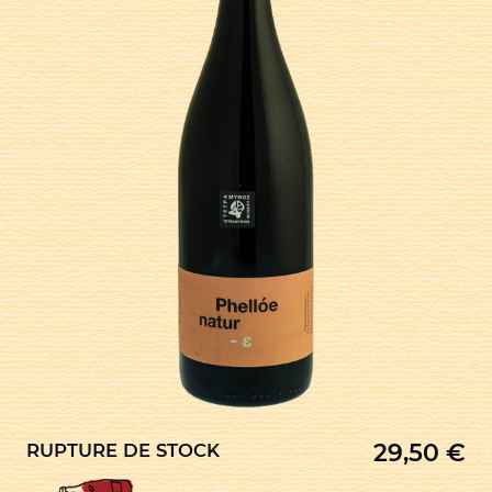
29,50
€
RUPTURE DE STOCK