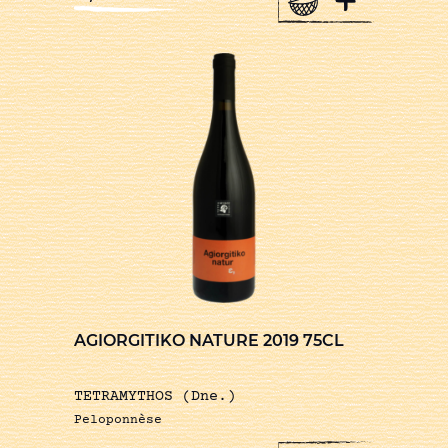
AGIORGITIKO NATURE 2019 75CL
TETRAMYTHOS (Dne.)
Peloponnèse