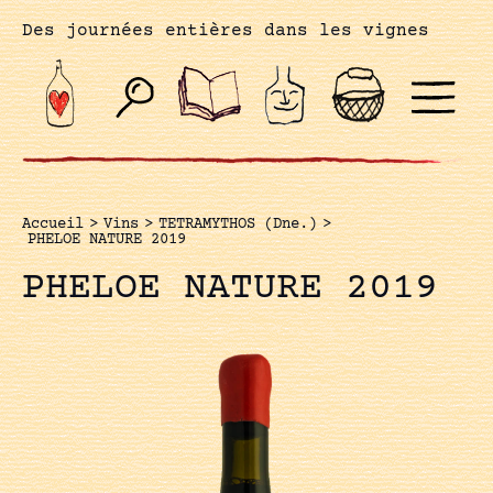
Des journées entières dans les vignes
Accueil
>
Vins
>
TETRAMYTHOS (Dne.)
>
PHELOE NATURE 2019
PHELOE NATURE 2019