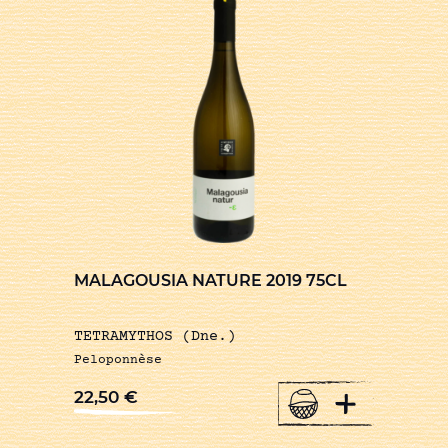
MALAGOUSIA NATURE 2019 75CL
TETRAMYTHOS (Dne.)
Peloponnèse
+
22,50
€