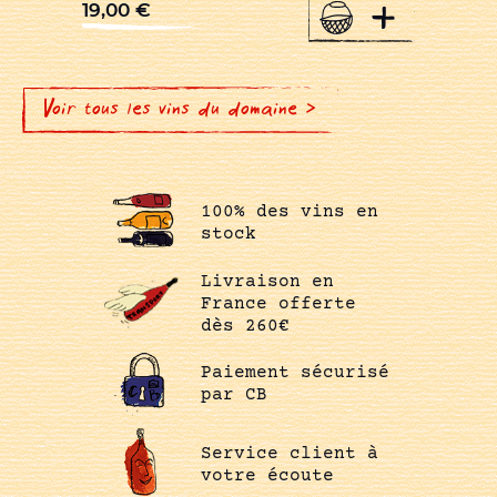
+
19,00
€
Voir tous les vins du domaine >
100% des vins en
stock
Livraison en
France offerte
dès 260€
Paiement sécurisé
par CB
Service client à
votre écoute