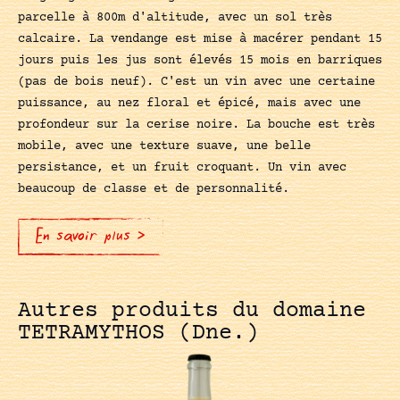
parcelle à 800m d'altitude, avec un sol très
calcaire. La vendange est mise à macérer pendant 15
jours puis les jus sont élevés 15 mois en barriques
(pas de bois neuf). C'est un vin avec une certaine
puissance, au nez floral et épicé, mais avec une
profondeur sur la cerise noire. La bouche est très
mobile, avec une texture suave, une belle
persistance, et un fruit croquant. Un vin avec
beaucoup de classe et de personnalité.
En savoir plus >
Autres produits du domaine
TETRAMYTHOS (Dne.)