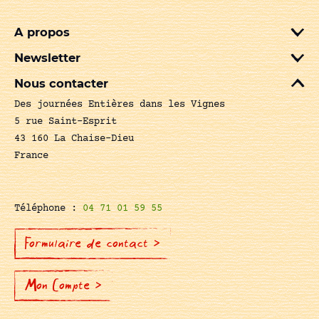
A propos
Newsletter
Nous contacter
Des journées Entières dans les Vignes
5 rue Saint-Esprit
43 160 La Chaise-Dieu
France
Téléphone :
04 71 01 59 55
Formulaire de contact >
Mon Compte >