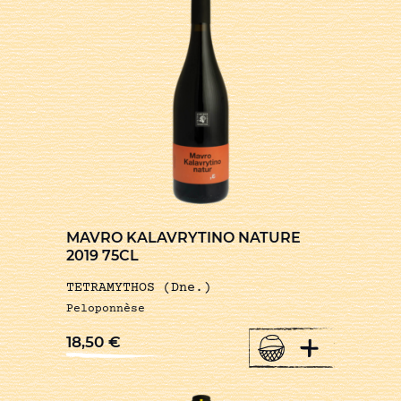
MAVRO KALAVRYTINO NATURE
2019 75CL
TETRAMYTHOS (Dne.)
Peloponnèse
+
18,50
€