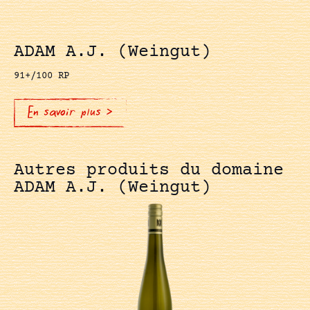
ADAM A.J. (Weingut)
91+/100 RP
En savoir plus >
Autres produits du domaine
ADAM A.J. (Weingut)