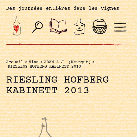
Des journées entières dans les vignes
Accueil
>
Vins
>
ADAM A.J. (Weingut)
>
RIESLING HOFBERG KABINETT 2013
RIESLING HOFBERG
KABINETT 2013