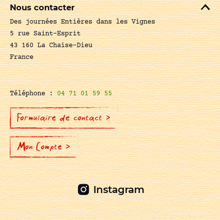
Nous contacter
Des journées Entières dans les Vignes
5 rue Saint-Esprit
43 160 La Chaise-Dieu
France
Téléphone :
04 71 01 59 55
Formulaire de contact >
Mon Compte >
Instagram