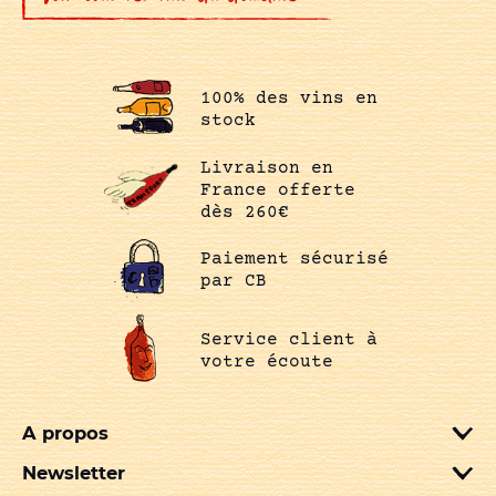
100% des vins en
stock
Livraison en
France offerte
dès 260€
Paiement sécurisé
par CB
Service client à
votre écoute
A propos
Newsletter