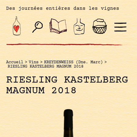
Des journées entières dans les vignes
Accueil
>
Vins
>
KREYDENWEISS (Dne. Marc)
>
RIESLING KASTELBERG MAGNUM 2018
RIESLING KASTELBERG
MAGNUM 2018