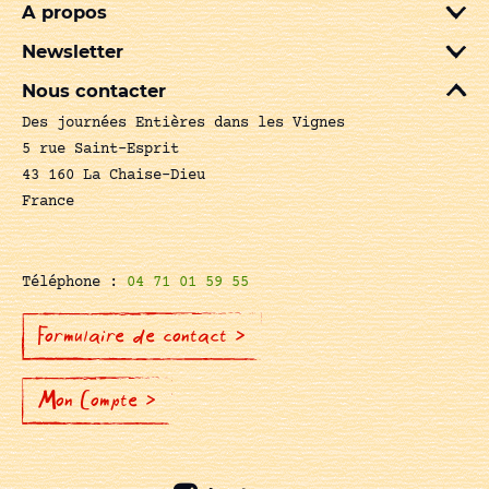
A propos
Newsletter
Nous contacter
Des journées Entières dans les Vignes
5 rue Saint-Esprit
43 160 La Chaise-Dieu
France
Téléphone :
04 71 01 59 55
Formulaire de contact >
Mon Compte >