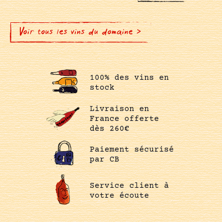
Voir tous les vins du domaine >
100% des vins en
stock
Livraison en
France offerte
dès 260€
Paiement sécurisé
par CB
Service client à
votre écoute