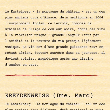
le Kastelberg – la montagne du château – est un des
plus anciens crus d’Alsace, déjà mentionné en 1064
! surplombant Andlau, ce terroir, composé de
schistes de Steige de couleur noire, donne des vins
à la vibration unique : grande longeur tenue par
l’acidité et la texture du vin presque légèrement
tanique. Le vin est d’une grande puissance tout en
retant aérien. Souvent austère dans sa jeunesse, il
devient solaire, magnétique après une dizaine
d’années en cave.
KREYDENWEISS (Dne. Marc)
le Kastelberg - la montagne du château - est un des