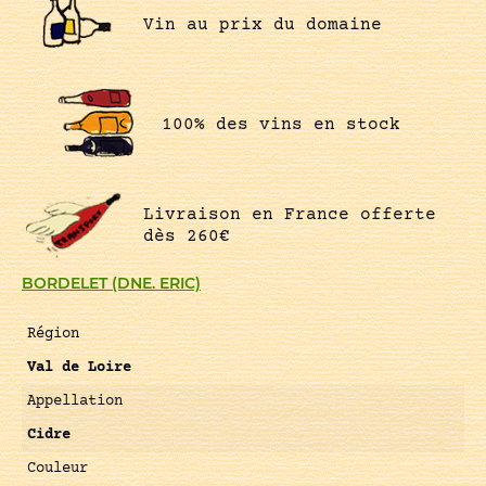
Vin au prix du domaine
100% des vins en stock
Livraison en France offerte
dès 260€
BORDELET (DNE. ERIC)
Région
Val de Loire
Appellation
Cidre
Couleur