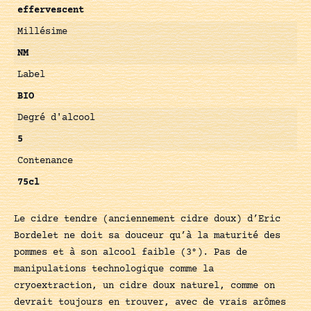
effervescent
Millésime
NM
Label
BIO
Degré d'alcool
5
Contenance
75cl
Le cidre tendre (anciennement cidre doux) d’Eric
Bordelet ne doit sa douceur qu’à la maturité des
pommes et à son alcool faible (3°). Pas de
manipulations technologique comme la
cryoextraction, un cidre doux naturel, comme on
devrait toujours en trouver, avec de vrais arômes