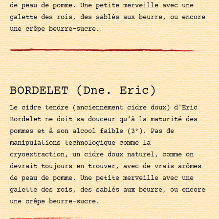
de peau de pomme. Une petite merveille avec une
galette des rois, des sablés aux beurre, ou encore
une crêpe beurre-sucre.
BORDELET (Dne. Eric)
Le cidre tendre (anciennement cidre doux) d'Eric
Bordelet ne doit sa douceur qu'à la maturité des
pommes et à son alcool faible (3°). Pas de
manipulations technologique comme la
cryoextraction, un cidre doux naturel, comme on
devrait toujours en trouver, avec de vrais arômes
de peau de pomme. Une petite merveille avec une
galette des rois, des sablés aux beurre, ou encore
une crêpe beurre-sucre.