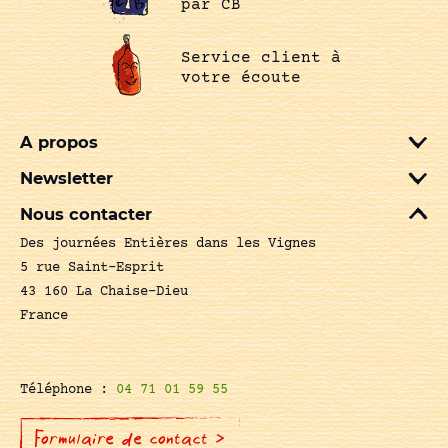
par CB
Service client à
votre écoute
A propos
Newsletter
Nous contacter
Des journées Entières dans les Vignes
5 rue Saint-Esprit
43 160 La Chaise-Dieu
France
Téléphone :
04 71 01 59 55
Formulaire de contact >