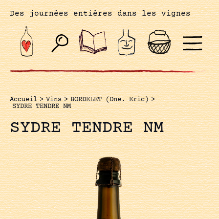
Des journées entières dans les vignes
Accueil
>
Vins
>
BORDELET (Dne. Eric)
>
SYDRE TENDRE NM
SYDRE TENDRE NM