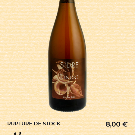
8,00
€
RUPTURE DE STOCK