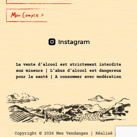
Mon Compte >
Instagram
La vente d’alcool est strictement interdite
aux mineurs | L’abus d’alcool est dangereux
pour la santé | A consommer avec modération
Copyright © 2026 Mes Vendanges |
Réalisé par