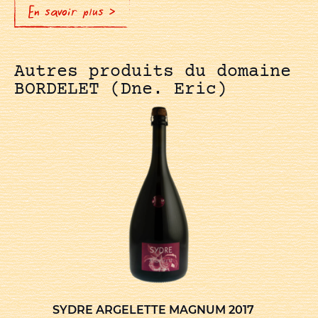
En savoir plus >
Autres produits du domaine
BORDELET (Dne. Eric)
SYDRE ARGELETTE MAGNUM 2017