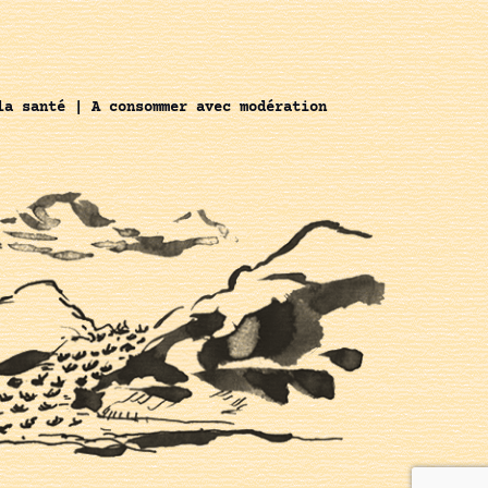
la santé | A consommer avec modération