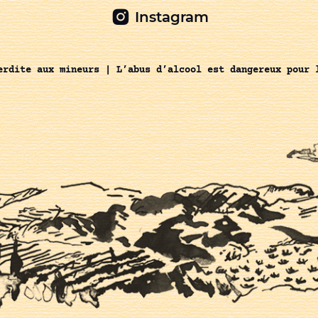
Instagram
erdite aux mineurs | L’abus d’alcool est dangereux pour 