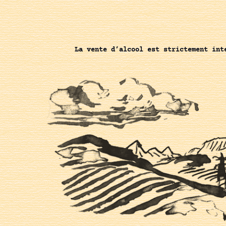
La vente d’alcool est strictement int