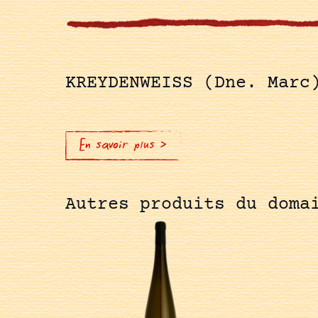
KREYDENWEISS (Dne. Marc
En savoir plus >
Autres produits du doma