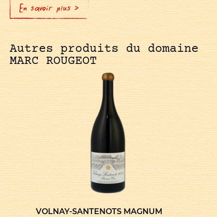
En savoir plus >
Autres produits du domaine
MARC ROUGEOT
VOLNAY-SANTENOTS MAGNUM