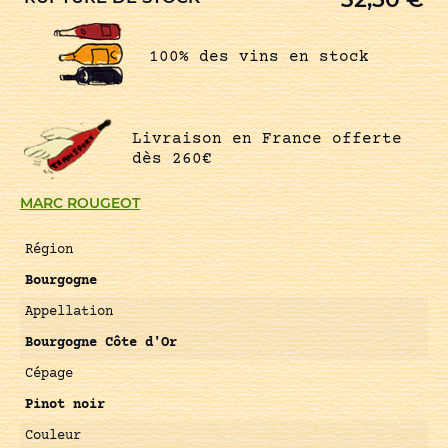
100% des vins en stock
Livraison en France offerte
dès 260€
MARC ROUGEOT
Région
Bourgogne
Appellation
Bourgogne Côte d'Or
Cépage
Pinot noir
Couleur