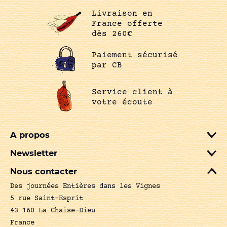
Livraison en
France offerte
dès 260€
Paiement sécurisé
par CB
Service client à
votre écoute
A propos
Newsletter
Nous contacter
Des journées Entières dans les Vignes
5 rue Saint-Esprit
43 160 La Chaise-Dieu
France