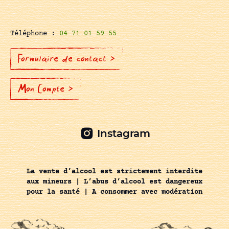
Téléphone :
04 71 01 59 55
Formulaire de contact >
Mon Compte >
Instagram
La vente d’alcool est strictement interdite
aux mineurs | L’abus d’alcool est dangereux
pour la santé | A consommer avec modération