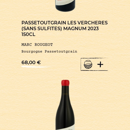
PASSETOUTGRAIN LES VERCHERES
(SANS SULFITES) MAGNUM 2023
150CL
MARC ROUGEOT
Bourgogne Passetoutgrain
+
68,00
€