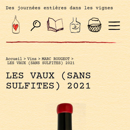
Des journées entières dans les vignes
Accueil
>
Vins
>
MARC ROUGEOT
>
LES VAUX (SANS SULFITES) 2021
LES VAUX (SANS
SULFITES) 2021