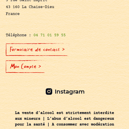
5 rue Saint-Esprit
43 160 La Chaise-Dieu
France
Téléphone :
04 71 01 59 55
Formulaire de contact >
Mon Compte >
Instagram
La vente d’alcool est strictement interdite
aux mineurs | L’abus d’alcool est dangereux
pour la santé | A consommer avec modération