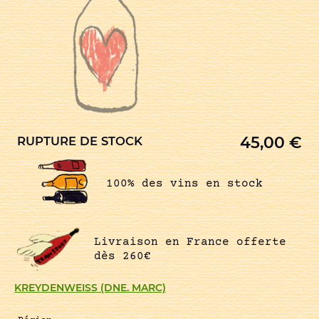
45,00
€
RUPTURE DE STOCK
100% des vins en stock
Livraison en France offerte
dès 260€
KREYDENWEISS (DNE. MARC)