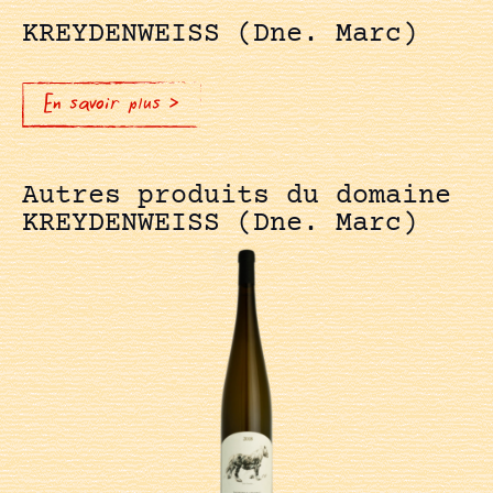
KREYDENWEISS (Dne. Marc)
En savoir plus >
Autres produits du domaine
KREYDENWEISS (Dne. Marc)