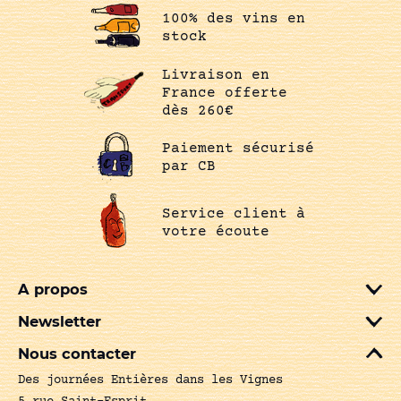
100% des vins en
stock
Livraison en
France offerte
dès 260€
Paiement sécurisé
par CB
Service client à
votre écoute
A propos
Newsletter
Nous contacter
Des journées Entières dans les Vignes